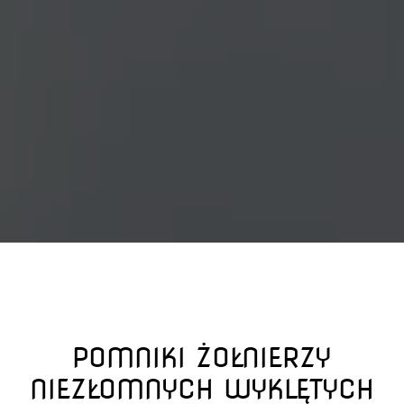
POMNIKI ŻOŁNIERZY
NIEZŁOMNYCH WYKLĘTYCH