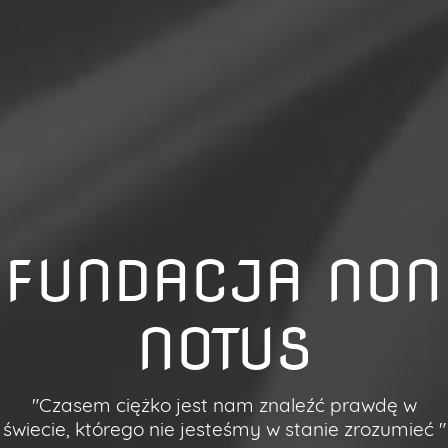
FUNDACJA NON
NOTUS
"Czasem ciężko jest nam znaleźć prawdę w
świecie, którego nie jesteśmy w stanie zrozumieć "